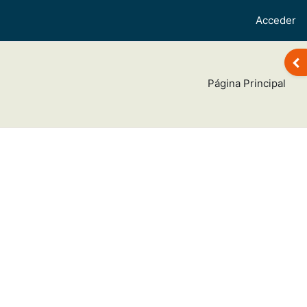
Acceder
Abr
Página Principal