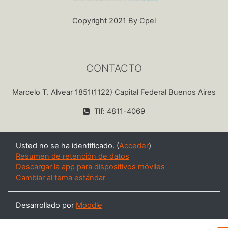
Copyright 2021 By Cpel
CONTACTO
Marcelo T. Alvear 1851(1122) Capital Federal Buenos Aires
Tlf: 4811-4069
Usted no se ha identificado. (
Acceder
)
Resumen de retención de datos
Descargar la app para dispositivos móviles
Cambiar al tema estándar
Desarrollado por
Moodle