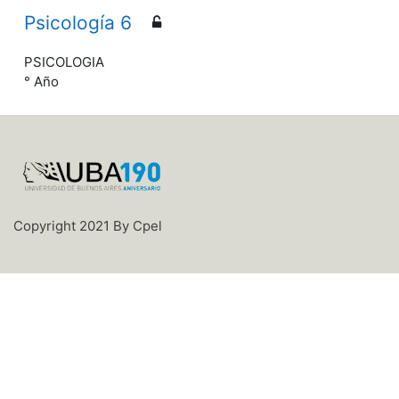
Psicología 6
PSICOLOGIA
° Año
Copyright 2021 By Cpel